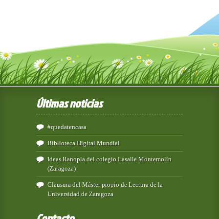
Últimas noticias
#quedatencasa
Biblioteca Digital Mundial
Ideas Ranopla del colegio Lasalle Montemolín
(Zaragoza)
Clausura del Máster propio de Lectura de la
Universidad de Zaragoza
Contacto